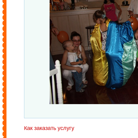
Как заказать услугу