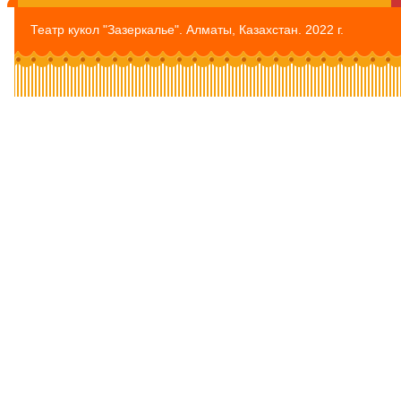
Театр кукол "Зазеркалье". Алматы, Казахстан. 2022 г.