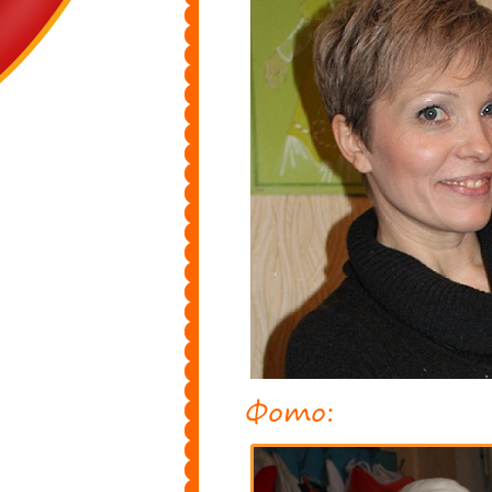
Фото: