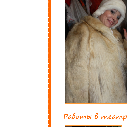
Работы в театр