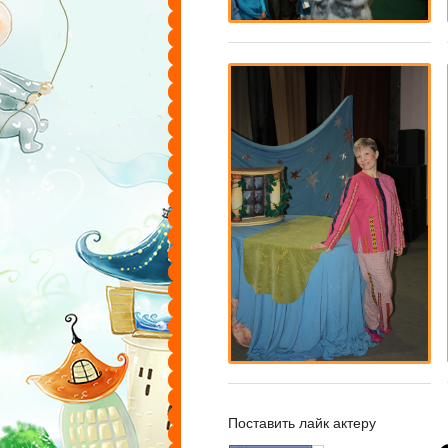
Поставить лайк актеру