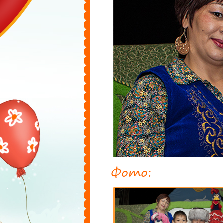
Фото: