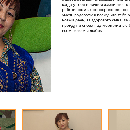
когда у тебя в личной жизни что-то
ребятишек и их непосредственност
уметь радоваться всему, что тебя 
новый день, за здорового сына, за
пройдут и снова над моей жизнью б
всем, кого мы любим.