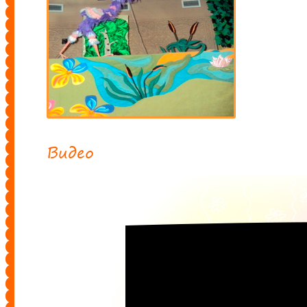
Видео