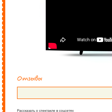
Отзывы
Рассказать о спектакле в соцсетях